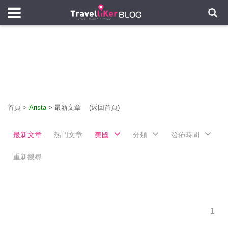
首頁
>
Arista
>
最新文章
(返回首頁)
最新文章
熱門文章
美國
分類
發佈時間
重新搜尋
1