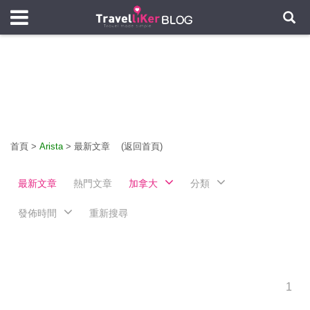
首頁
>
Arista
>
最新文章
(返回首頁)
最新文章
熱門文章
加拿大
分類
發佈時間
重新搜尋
1