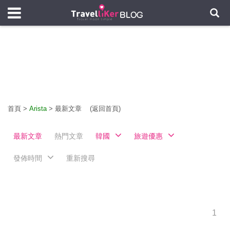
首頁
>
Arista
>
最新文章
(返回首頁)
最新文章
熱門文章
韓國
旅遊優惠
發佈時間
重新搜尋
1