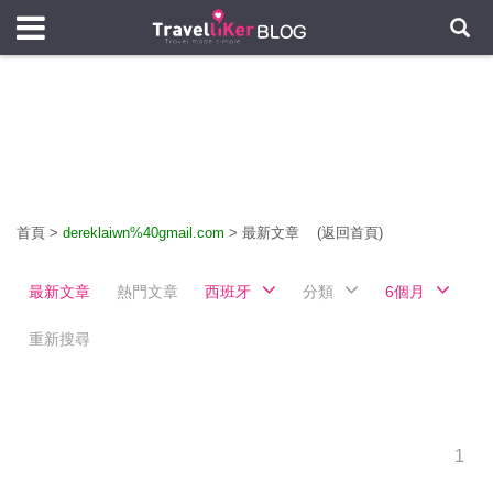
首頁
>
dereklaiwn%40gmail.com
>
最新文章
(返回首頁)
最新文章
熱門文章
西班牙
分類
6個月
重新搜尋
1