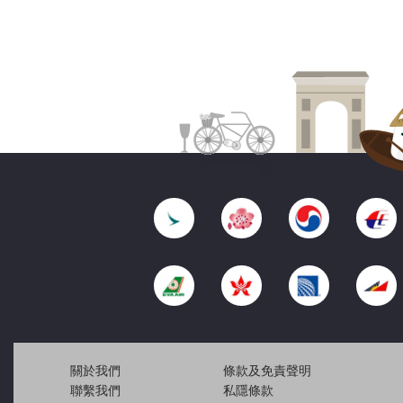
關於我們
條款及免責聲明
聯繫我們
私隱條款