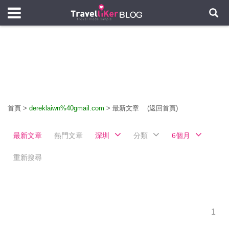
首頁
>
dereklaiwn%40gmail.com
>
最新文章
(返回首頁)
最新文章
熱門文章
深圳
分類
6個月
重新搜尋
1