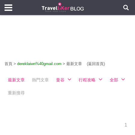
首頁
>
dereklaiwn%40gmail.com
>
最新文章
(返回首頁)
最新文章
熱門文章
曼谷
行程攻略
全部
重新搜尋
1