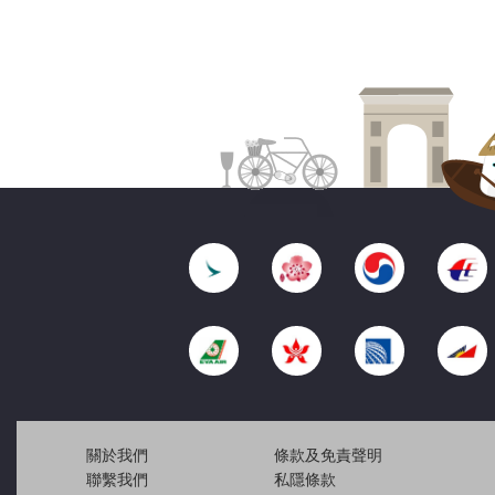
關於我們
條款及免責聲明
聯繫我們
私隱條款