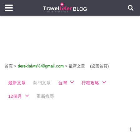
首頁
>
dereklaiwn%40gmail.com
>
最新文章
(返回首頁)
最新文章
熱門文章
台灣
行程攻略
12個月
重新搜尋
1