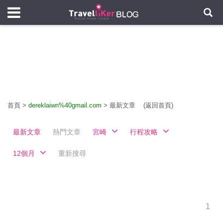
首頁
>
dereklaiwn%40gmail.com
>
最新文章
(返回首頁)
最新文章
熱門文章
宮崎
行程攻略
12個月
重新搜尋
1