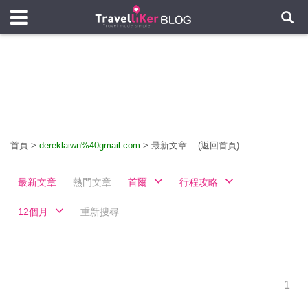
首頁
>
dereklaiwn%40gmail.com
>
最新文章
(返回首頁)
最新文章
熱門文章
首爾
行程攻略
12個月
重新搜尋
1