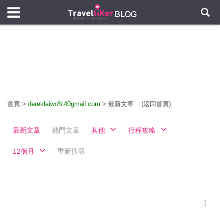
首頁
>
dereklaiwn%40gmail.com
>
最新文章
(返回首頁)
最新文章
熱門文章
其他
行程攻略
12個月
重新搜尋
1