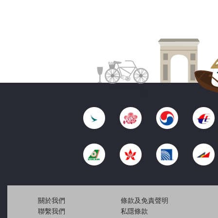
關於我們
條款及免責聲明
聯繫我們
私隱條款