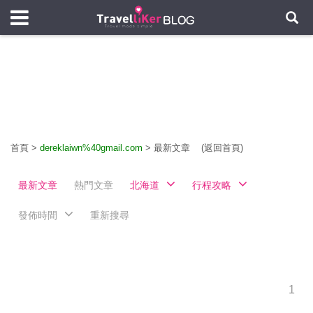
首頁
>
dereklaiwn%40gmail.com
>
最新文章
(返回首頁)
最新文章
熱門文章
北海道
行程攻略
發佈時間
重新搜尋
1