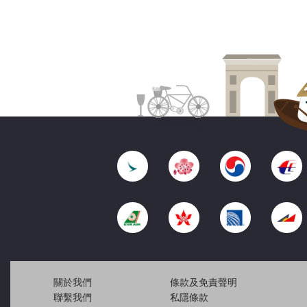
關於我們
條款及免責聲明
聯繫我們
私隱條款