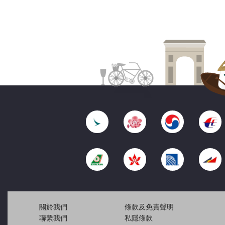
關於我們
條款及免責聲明
聯繫我們
私隱條款