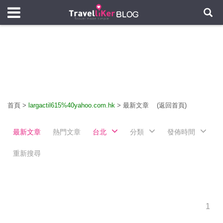
首頁
>
largactil615%40yahoo.com.hk
>
最新文章
(返回首頁)
最新文章
熱門文章
台北
分類
發佈時間
重新搜尋
1