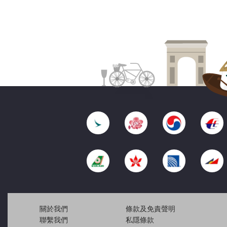
關於我們
條款及免責聲明
聯繫我們
私隱條款