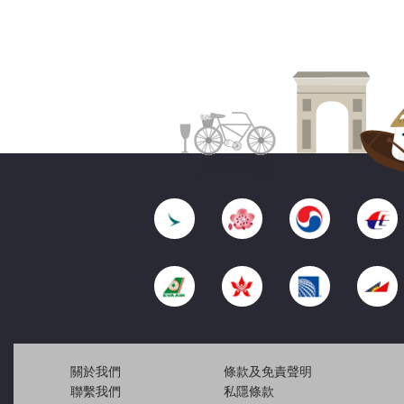
關於我們
條款及免責聲明
聯繫我們
私隱條款