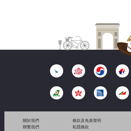
關於我們
條款及免責聲明
聯繫我們
私隱條款