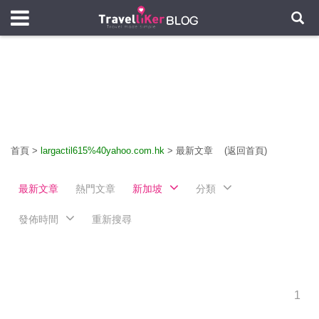
首頁
>
largactil615%40yahoo.com.hk
>
最新文章
(返回首頁)
最新文章
熱門文章
新加坡
分類
發佈時間
重新搜尋
1