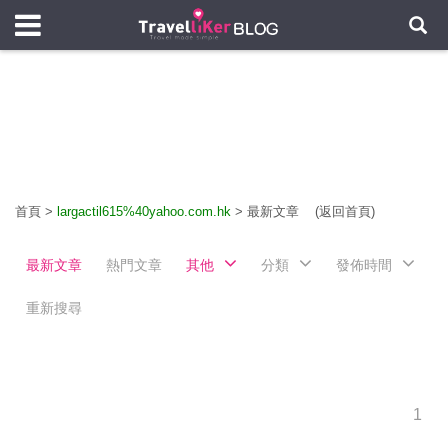
首頁
>
largactil615%40yahoo.com.hk
>
最新文章
(返回首頁)
最新文章
熱門文章
其他
分類
發佈時間
重新搜尋
1