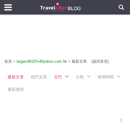
首頁
>
largactil615%40yahoo.com.hk
>
最新文章
(返回首頁)
最新文章
熱門文章
古巴
分類
發佈時間
重新搜尋
1