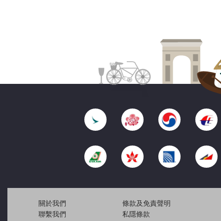
關於我們
條款及免責聲明
聯繫我們
私隱條款