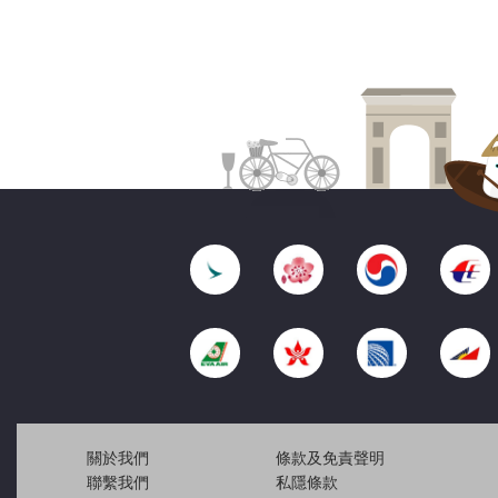
關於我們
條款及免責聲明
聯繫我們
私隱條款