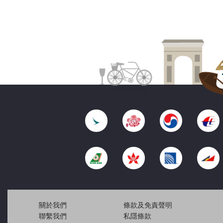
關於我們
條款及免責聲明
聯繫我們
私隱條款