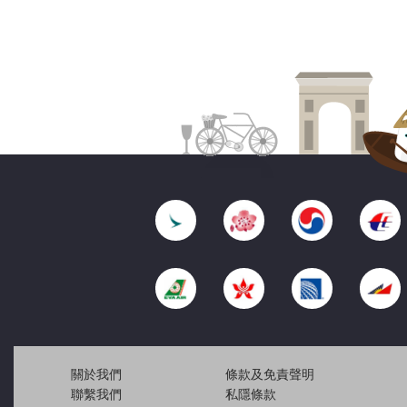
關於我們
條款及免責聲明
聯繫我們
私隱條款