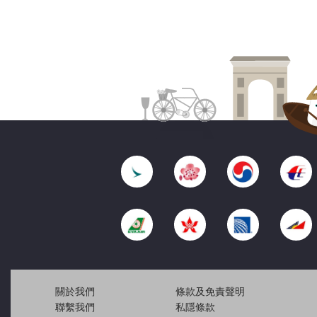
關於我們
條款及免責聲明
聯繫我們
私隱條款