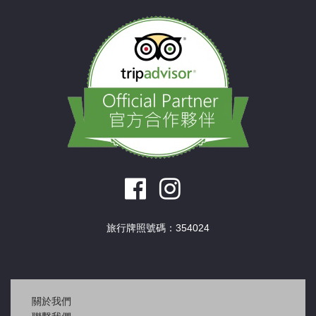
旅行牌照號碼：354024
關於我們