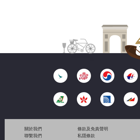
關於我們
條款及免責聲明
聯繫我們
私隱條款