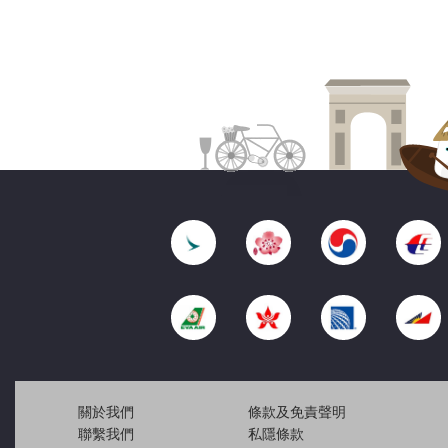
關於我們
條款及免責聲明
聯繫我們
私隱條款