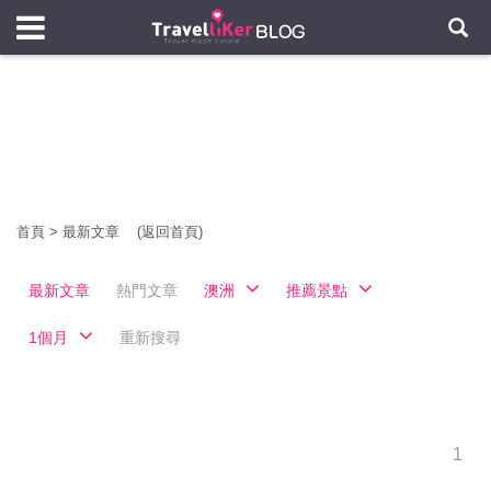
首頁
>
最新文章
(返回首頁)
最新文章
熱門文章
澳洲
推薦景點
1個月
重新搜尋
1