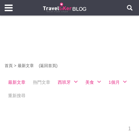
首頁
>
最新文章
(返回首頁)
最新文章
熱門文章
西班牙
美食
1個月
重新搜尋
1