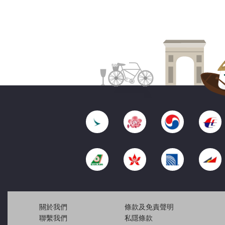
關於我們
條款及免責聲明
聯繫我們
私隱條款