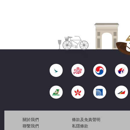
關於我們
條款及免責聲明
聯繫我們
私隱條款