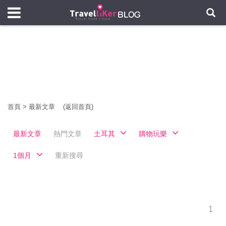
首頁
>
最新文章
(返回首頁)
最新文章
熱門文章
土耳其
購物玩樂
1個月
重新搜尋
1