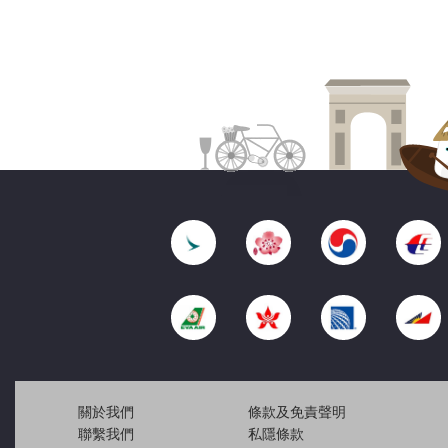
關於我們
條款及免責聲明
聯繫我們
私隱條款