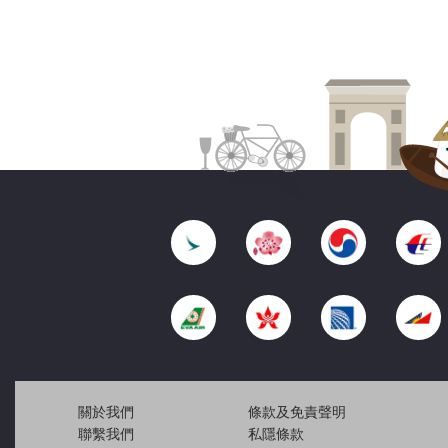
關於我們
條款及免責聲明
聯繫我們
私隱條款