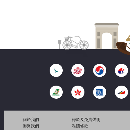
關於我們
條款及免責聲明
聯繫我們
私隱條款