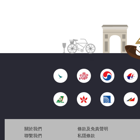
關於我們
條款及免責聲明
聯繫我們
私隱條款