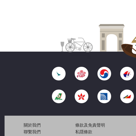
關於我們
條款及免責聲明
聯繫我們
私隱條款