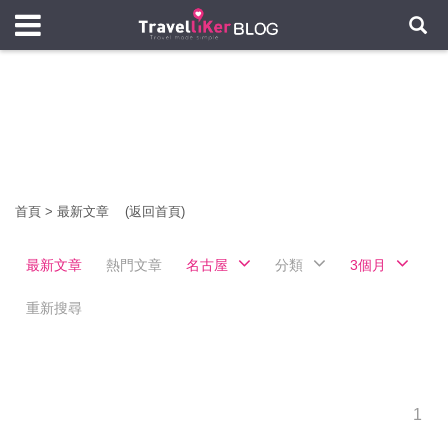
首頁
>
最新文章
(返回首頁)
最新文章
熱門文章
名古屋
分類
3個月
重新搜尋
1