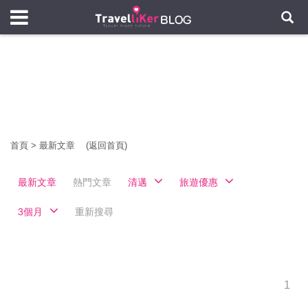
首頁
>
最新文章
(返回首頁)
最新文章
熱門文章
清邁
旅遊優惠
3個月
重新搜尋
1