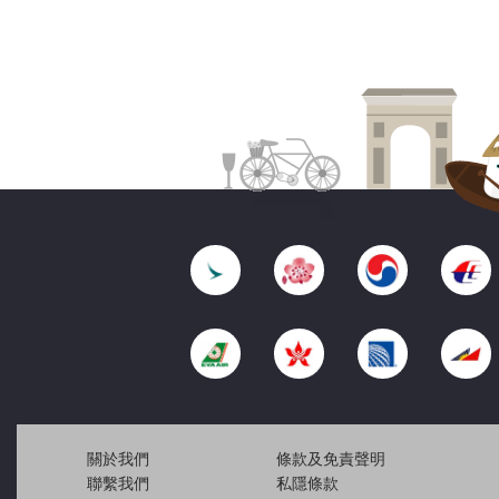
關於我們
條款及免責聲明
聯繫我們
私隱條款