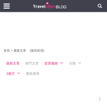
首頁
>
最新文章
(返回首頁)
最新文章
熱門文章
套票優惠
分類
3個月
重新搜尋
1