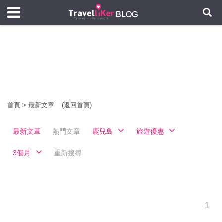
首頁
>
最新文章
(返回首頁)
最新文章
熱門文章
鹿兒島
旅遊優惠
3個月
重新搜尋
1