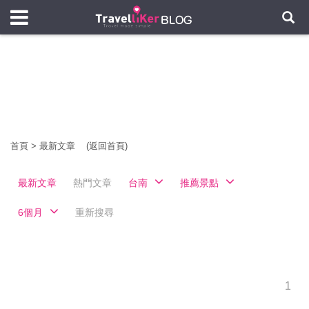
首頁
>
最新文章
(返回首頁)
最新文章
熱門文章
台南
推薦景點
6個月
重新搜尋
1