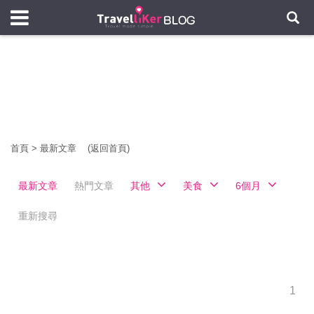
首頁
>
最新文章
(返回首頁)
最新文章
熱門文章
其他
美食
6個月
重新搜尋
1