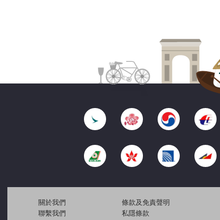
關於我們
條款及免責聲明
聯繫我們
私隱條款