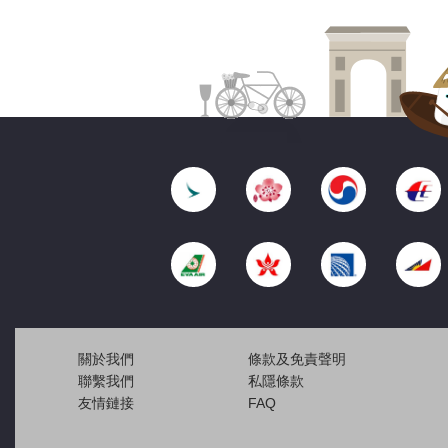
關於我們
條款及免責聲明
聯繫我們
私隱條款
友情鏈接
FAQ